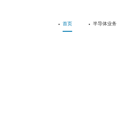
首页
半导体业务