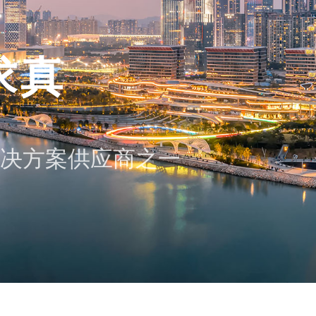
求真
决方案供应商之一