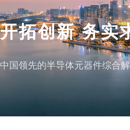
开拓创新 务实
中国领先的半导体元器件综合解